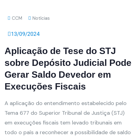
CCM
Notícias
13/09/2024
Aplicação de Tese do STJ
sobre Depósito Judicial Pode
Gerar Saldo Devedor em
Execuções Fiscais
A aplicação do entendimento estabelecido pelo
Tema 677 do Superior Tribunal de Justiça (STJ)
em execuções fiscais tem levado tribunais em
todo o país a reconhecer a possibilidade de saldo