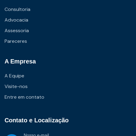
Consultoria
Advocacia
Assessoria
Pareceres
A Empresa
A Equipe
Visite-nos
Entre em contato
Contato e Localização
Nosso e-mail