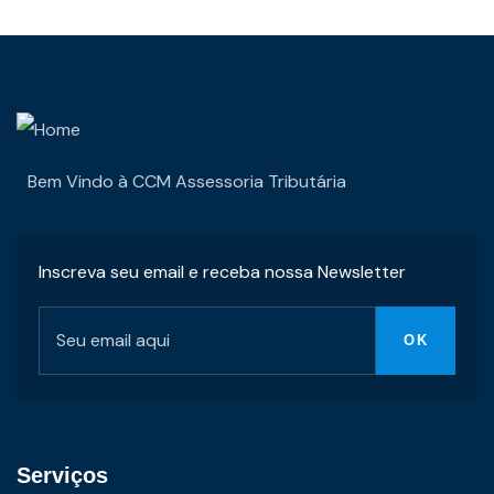
Bem Vindo à CCM Assessoria Tributária
Inscreva seu email e receba nossa Newsletter
Serviços