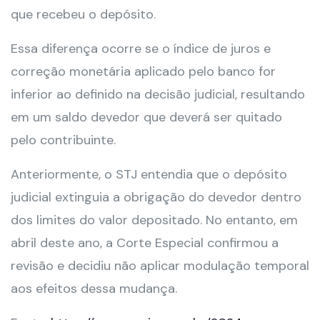
que recebeu o depósito.
Essa diferença ocorre se o índice de juros e
correção monetária aplicado pelo banco for
inferior ao definido na decisão judicial, resultando
em um saldo devedor que deverá ser quitado
pelo contribuinte.
Anteriormente, o STJ entendia que o depósito
judicial extinguia a obrigação do devedor dentro
dos limites do valor depositado. No entanto, em
abril deste ano, a Corte Especial confirmou a
revisão e decidiu não aplicar modulação temporal
aos efeitos dessa mudança.