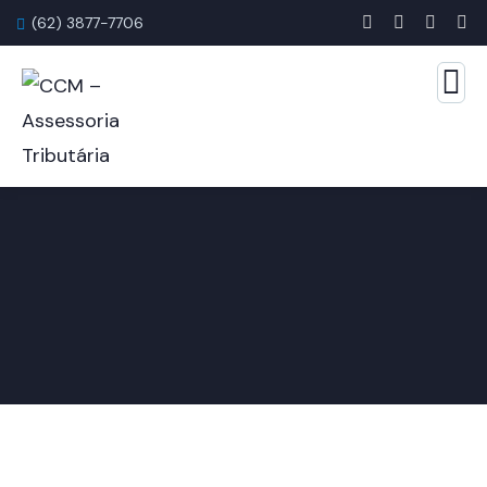
(62) 3877-7706