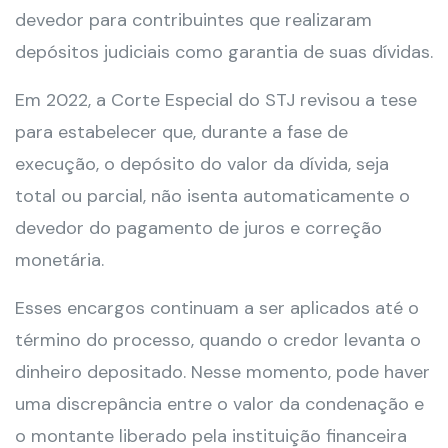
devedor para contribuintes que realizaram
depósitos judiciais como garantia de suas dívidas.
Em 2022, a Corte Especial do STJ revisou a tese
para estabelecer que, durante a fase de
execução, o depósito do valor da dívida, seja
total ou parcial, não isenta automaticamente o
devedor do pagamento de juros e correção
monetária.
Esses encargos continuam a ser aplicados até o
término do processo, quando o credor levanta o
dinheiro depositado. Nesse momento, pode haver
uma discrepância entre o valor da condenação e
o montante liberado pela instituição financeira