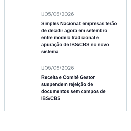
05/08/2026
Simples Nacional: empresas terão
de decidir agora em setembro
entre modelo tradicional e
apuração de IBS/CBS no novo
sistema
05/08/2026
Receita e Comitê Gestor
suspendem rejeição de
documentos sem campos de
IBS/CBS