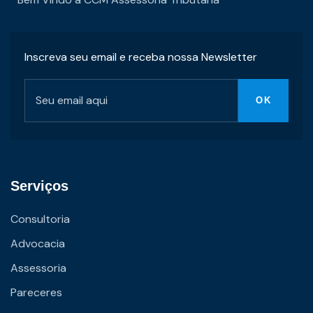
Inscreva seu email e receba nossa Newsletter
Serviços
Consultoria
Advocacia
Assessoria
Pareceres