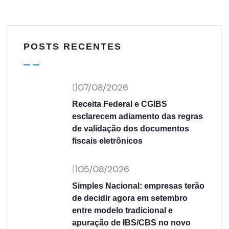
POSTS RECENTES
07/08/2026
Receita Federal e CGIBS
esclarecem adiamento das regras
de validação dos documentos
fiscais eletrônicos
05/08/2026
Simples Nacional: empresas terão
de decidir agora em setembro
entre modelo tradicional e
apuração de IBS/CBS no novo