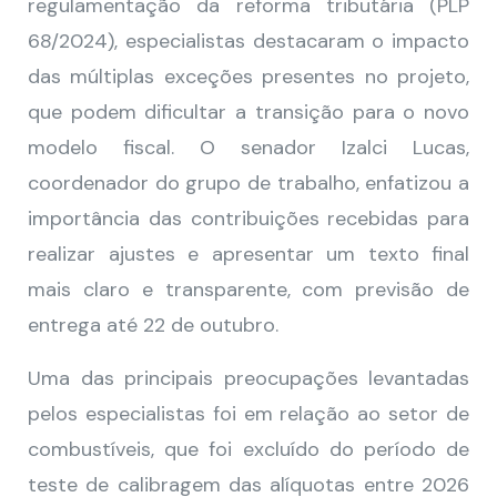
regulamentação da reforma tributária (PLP
68/2024), especialistas destacaram o impacto
das múltiplas exceções presentes no projeto,
que podem dificultar a transição para o novo
modelo fiscal. O senador Izalci Lucas,
coordenador do grupo de trabalho, enfatizou a
importância das contribuições recebidas para
realizar ajustes e apresentar um texto final
mais claro e transparente, com previsão de
entrega até 22 de outubro.
Uma das principais preocupações levantadas
pelos especialistas foi em relação ao setor de
combustíveis, que foi excluído do período de
teste de calibragem das alíquotas entre 2026