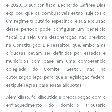
e 2028. O auditor fiscal Leonardo Gaffrée Dias
explicou que os combustíveis estão sujeitos a
um regime tributário específico, e sua exclusão
desse período pode configurar um benefício
fiscal, ou seja, uma desoneração não prevista
na Constituição. Ele ressaltou que, embora as
alíquotas devam ser definidas por estados e
municípios com base em uma competência
colegiada do Comitê Gestor, não há
autorização legal para que a legislação federal
estipule regras para essas alíquotas.
Além disso, foi discutida a preocupação com o
enfraquecimento do domicílio tributário