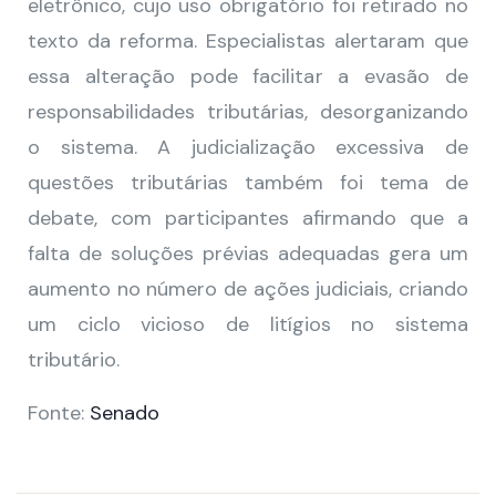
eletrônico, cujo uso obrigatório foi retirado no
texto da reforma. Especialistas alertaram que
essa alteração pode facilitar a evasão de
responsabilidades tributárias, desorganizando
o sistema. A judicialização excessiva de
questões tributárias também foi tema de
debate, com participantes afirmando que a
falta de soluções prévias adequadas gera um
aumento no número de ações judiciais, criando
um ciclo vicioso de litígios no sistema
tributário.
Fonte:
Senado