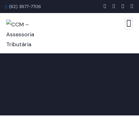
(62) 3877-7706