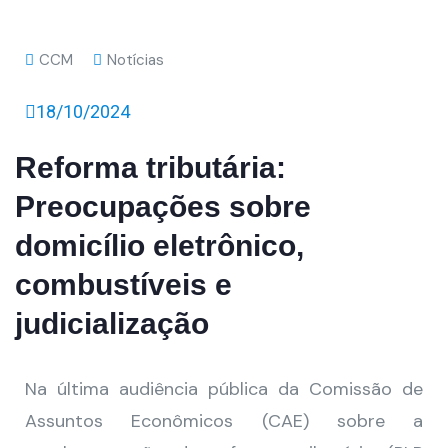
CCM
Notícias
18/10/2024
Reforma tributária:
Preocupações sobre
domicílio eletrônico,
combustíveis e
judicialização
Na última audiência pública da Comissão de
Assuntos Econômicos (CAE) sobre a