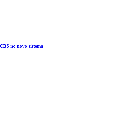
S/CBS no novo sistema