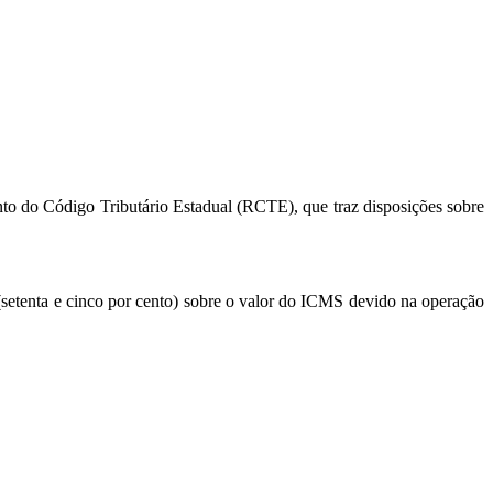
to do Código Tributário Estadual (RCTE), que traz disposições sobre
% (setenta e cinco por cento) sobre o valor do ICMS devido na operação