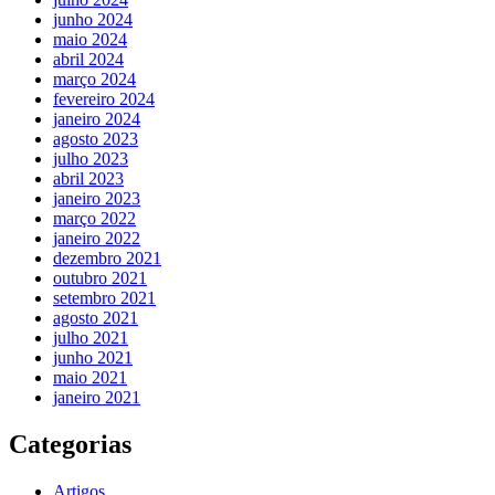
junho 2024
maio 2024
abril 2024
março 2024
fevereiro 2024
janeiro 2024
agosto 2023
julho 2023
abril 2023
janeiro 2023
março 2022
janeiro 2022
dezembro 2021
outubro 2021
setembro 2021
agosto 2021
julho 2021
junho 2021
maio 2021
janeiro 2021
Categorias
Artigos