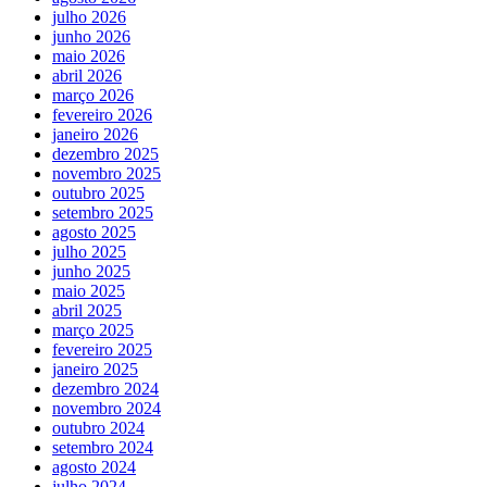
julho 2026
junho 2026
maio 2026
abril 2026
março 2026
fevereiro 2026
janeiro 2026
dezembro 2025
novembro 2025
outubro 2025
setembro 2025
agosto 2025
julho 2025
junho 2025
maio 2025
abril 2025
março 2025
fevereiro 2025
janeiro 2025
dezembro 2024
novembro 2024
outubro 2024
setembro 2024
agosto 2024
julho 2024