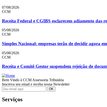
07/08/2026
CCM
Receita Federal e CGIBS esclarecem adiamento das reg
05/08/2026
CCM
Simples Nacional: empresas terão de decidir agora e
05/08/2026
CCM
Receita e Comitê Gestor suspendem rejeição de doc
Bem Vindo à CCM Assessoria Tributária
Inscreva seu email e receba nossa Newsletter
Serviços